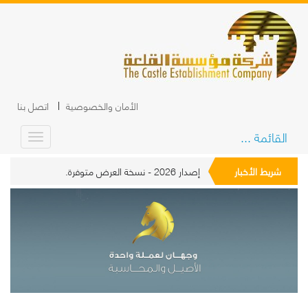
الأمان والخصوصية
اتصل بنا
القائمة ...
شريط الأخبار
إصدار 2026 - نسخة العرض متوفرة.