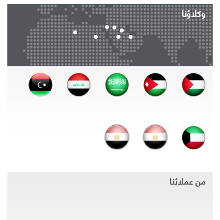
وكلاؤنا
من عملائنا